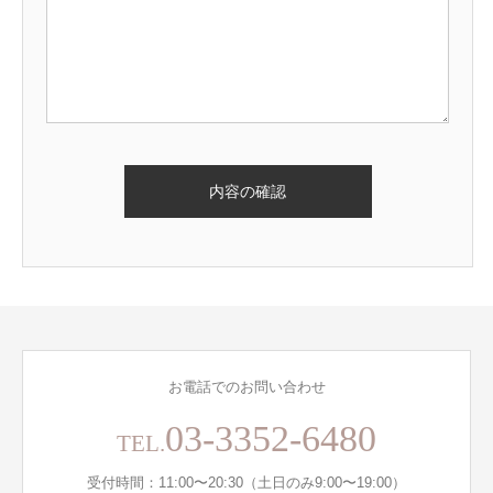
お電話でのお問い合わせ
03-3352-6480
TEL.
受付時間：11:00〜20:30（土日のみ9:00〜19:00）