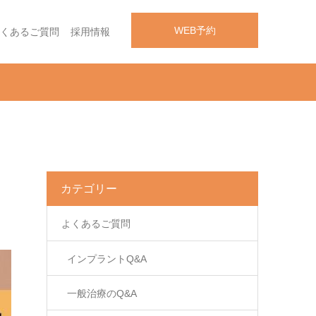
WEB予約
くあるご質問
採用情報
カテゴリー
よくあるご質問
インプラントQ&A
一般治療のQ&A