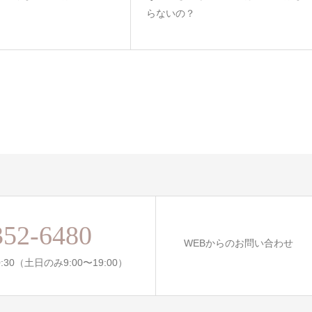
らないの？
352-6480
WEBからのお問い合わせ
:30（土日のみ9:00〜19:00）