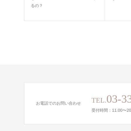
るの？
03-3
TEL.
お電話でのお問い合わせ
受付時間：11:00〜20