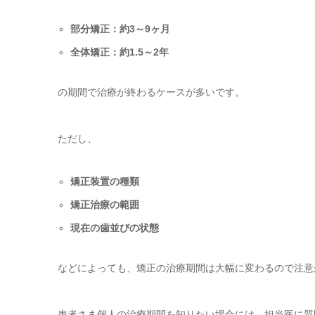
部分矯正：約3～9ヶ月
全体矯正：約1.5～2年
の期間で治療が終わるケースが多いです。
ただし、
矯正装置の種類
矯正治療の範囲
現在の歯並びの状態
などによっても、矯正の治療期間は大幅に変わるので注意
患者さま個人の治療期間を知りたい場合には、担当医に質