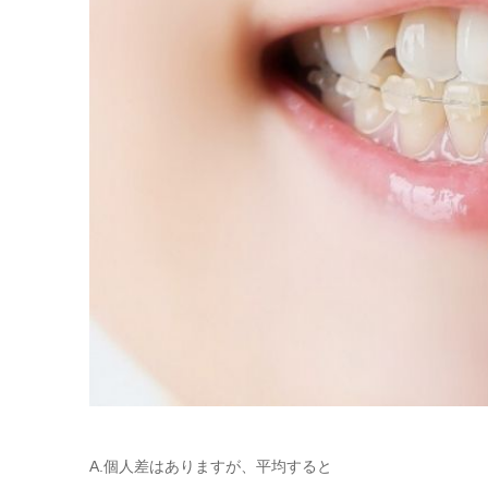
A.個人差はありますが、平均すると