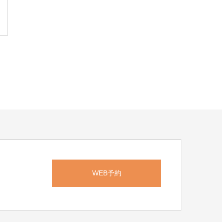
WEB予約